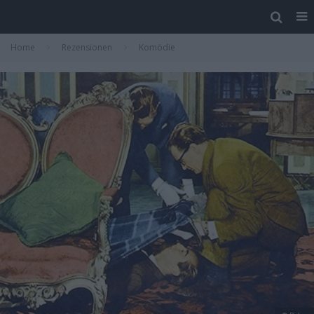
Home
Rezensionen
Komödie