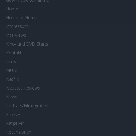
Home
Home of Horror
Impressum
Interviews
Kino- und DVD-Starts
Kontakt
Links
MUBI
Netflix
Neueste Reviews
News
Porträts/Filmografien
Privacy
Ratgeber
Rezensionen