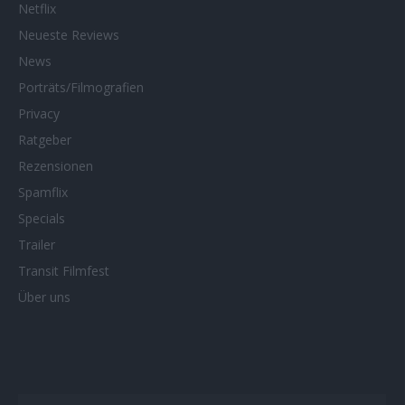
Netflix
Neueste Reviews
News
Porträts/Filmografien
Privacy
Ratgeber
Rezensionen
Spamflix
Specials
Trailer
Transit Filmfest
Über uns