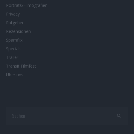
Porträts/Filmografien
Privacy
Ratgeber
Rezensionen
Spamflix
Specials
Trailer
Transit Filmfest
Über uns