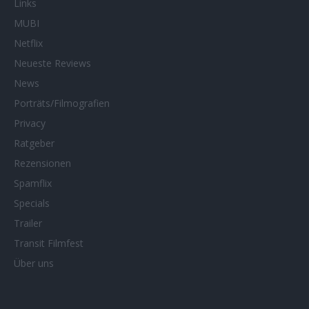
Links
MUBI
Netflix
Neueste Reviews
News
Porträts/Filmografien
Privacy
Ratgeber
Rezensionen
Spamflix
Specials
Trailer
Transit Filmfest
Über uns