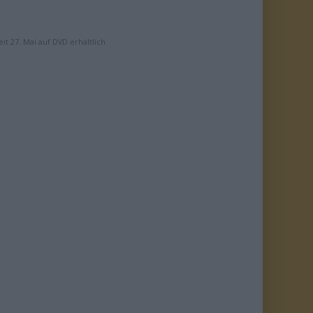
seit 27. Mai auf DVD erhältlich