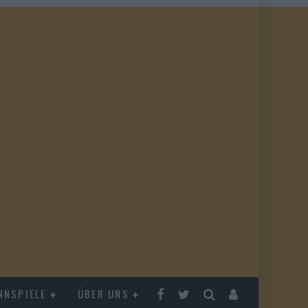
NNSPIELE
ÜBER UNS