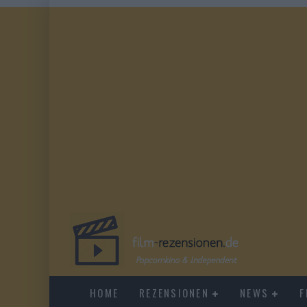
HOME
REZENSIONEN
NEWS
F