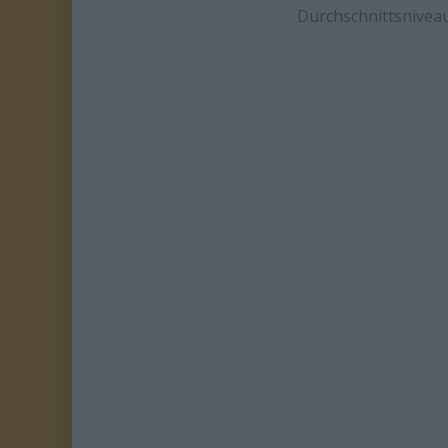
Durchschnittsniveau