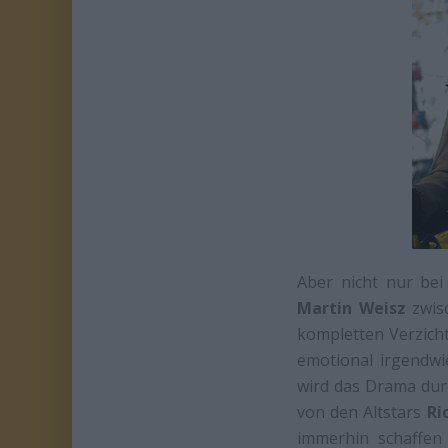
Aber nicht nur bei
Martin Weisz
zwisc
kompletten Verzicht
emotional irgendwi
wird das Drama dur
von den Altstars
Ri
immerhin schaffen