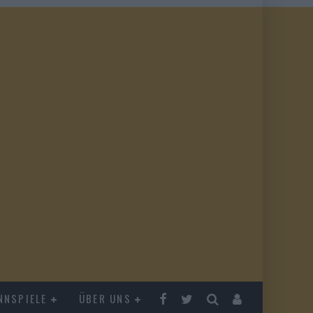
NNSPIELE
ÜBER UNS