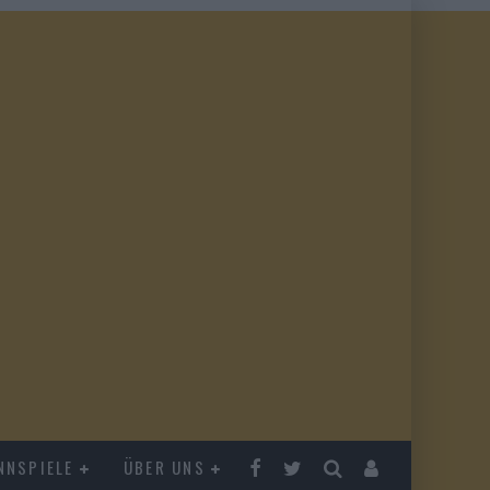
NNSPIELE
ÜBER UNS