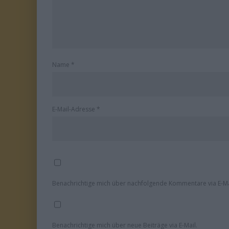
Name
*
E-Mail-Adresse
*
Benachrichtige mich über nachfolgende Kommentare via E-Ma
Benachrichtige mich über neue Beiträge via E-Mail.