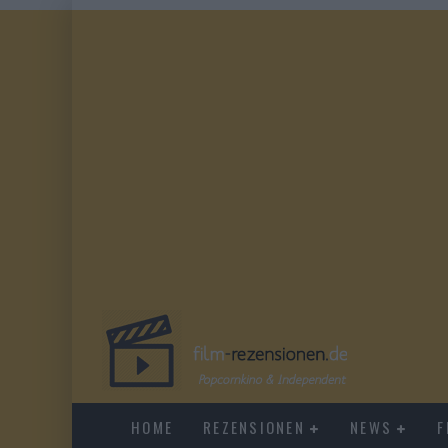
HOME
REZENSIONEN
NEWS
F