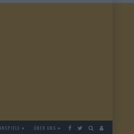
NNSPIELE
ÜBER UNS