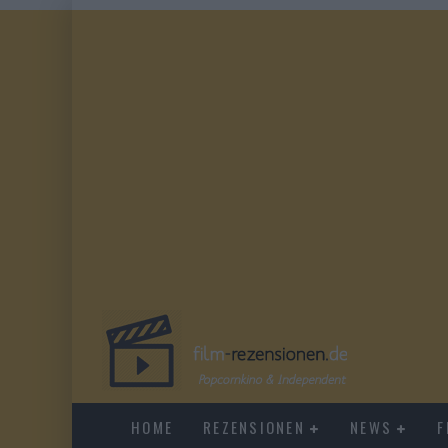
HOME
REZENSIONEN
NEWS
F