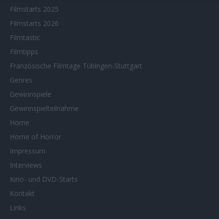
Filmstarts 2025
Filmstarts 2026
Filmtastic
Filmtipps
Französische Filmtage Tübingen-Stuttgart
Genres
Gewinnspiele
Gewinnspielteilnahme
Home
Home of Horror
Impressum
Interviews
Kino- und DVD-Starts
Kontakt
Links