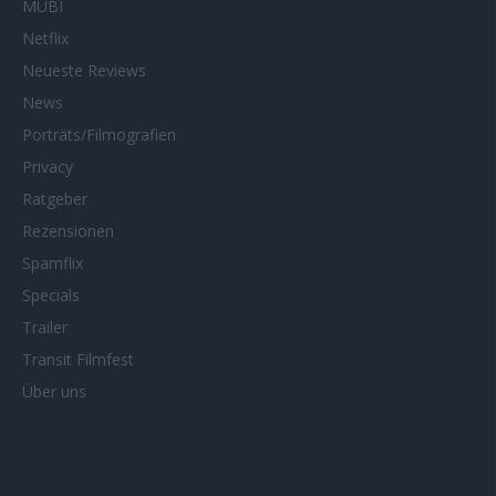
MUBI
Netflix
Neueste Reviews
News
Porträts/Filmografien
Privacy
Ratgeber
Rezensionen
Spamflix
Specials
Trailer
Transit Filmfest
Über uns