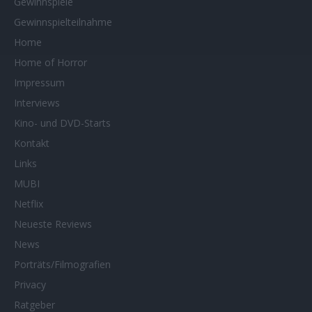
Gewinnspiele
Gewinnspielteilnahme
Home
Home of Horror
Impressum
Interviews
Kino- und DVD-Starts
Kontakt
Links
MUBI
Netflix
Neueste Reviews
News
Porträts/Filmografien
Privacy
Ratgeber