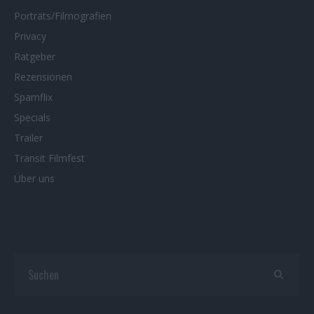
Porträts/Filmografien
Privacy
Ratgeber
Rezensionen
Spamflix
Specials
Trailer
Transit Filmfest
Über uns