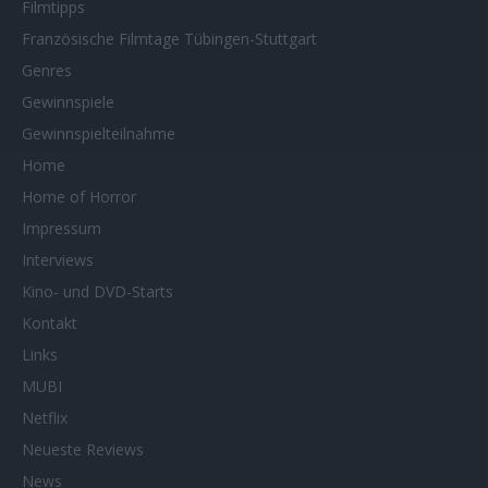
Filmtipps
Französische Filmtage Tübingen-Stuttgart
Genres
Gewinnspiele
Gewinnspielteilnahme
Home
Home of Horror
Impressum
Interviews
Kino- und DVD-Starts
Kontakt
Links
MUBI
Netflix
Neueste Reviews
News