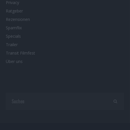
Privacy
Ratgeber
Rezensionen
Spamflix
Specials
Trailer
Transit Filmfest
Über uns