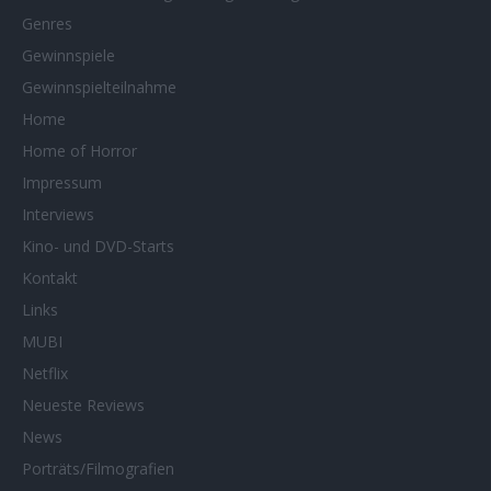
Genres
Gewinnspiele
Gewinnspielteilnahme
Home
Home of Horror
Impressum
Interviews
Kino- und DVD-Starts
Kontakt
Links
MUBI
Netflix
Neueste Reviews
News
Porträts/Filmografien