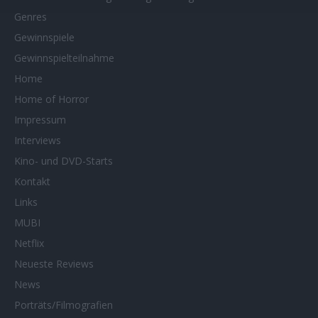
Genres
Gewinnspiele
Gewinnspielteilnahme
Home
Home of Horror
Impressum
Interviews
Kino- und DVD-Starts
Kontakt
Links
MUBI
Netflix
Neueste Reviews
News
Porträts/Filmografien