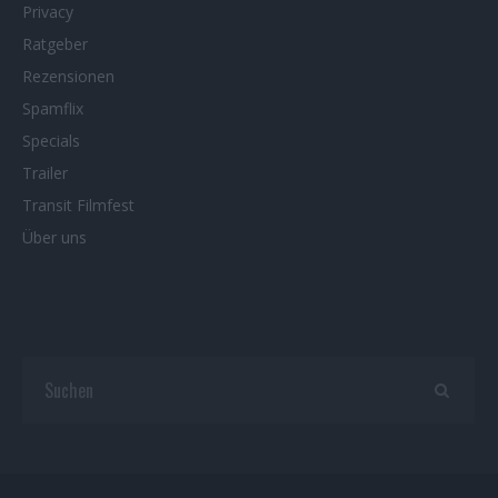
Privacy
Ratgeber
Rezensionen
Spamflix
Specials
Trailer
Transit Filmfest
Über uns