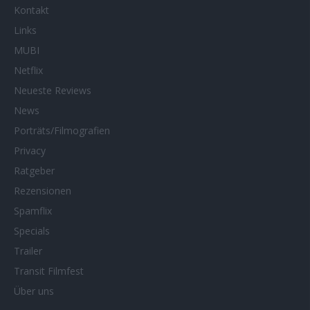
Kontakt
Links
MUBI
Netflix
Neueste Reviews
News
Porträts/Filmografien
Privacy
Ratgeber
Rezensionen
Spamflix
Specials
Trailer
Transit Filmfest
Über uns