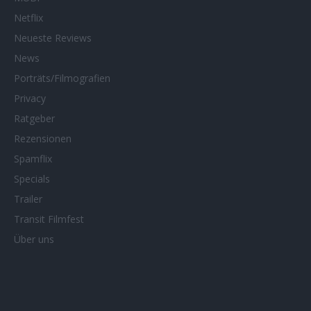
Netflix
Neueste Reviews
News
Porträts/Filmografien
Privacy
Ratgeber
Rezensionen
Spamflix
Specials
Trailer
Transit Filmfest
Über uns