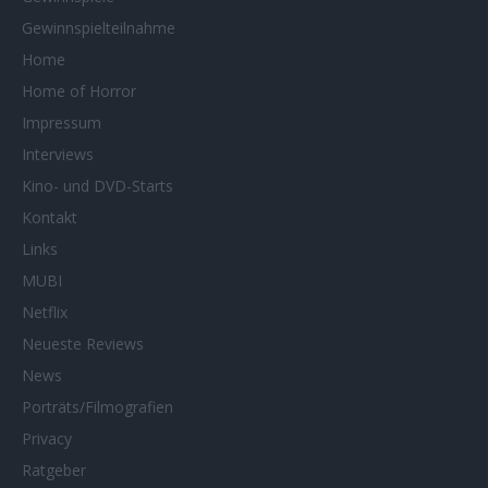
Gewinnspielteilnahme
Home
Home of Horror
Impressum
Interviews
Kino- und DVD-Starts
Kontakt
Links
MUBI
Netflix
Neueste Reviews
News
Porträts/Filmografien
Privacy
Ratgeber