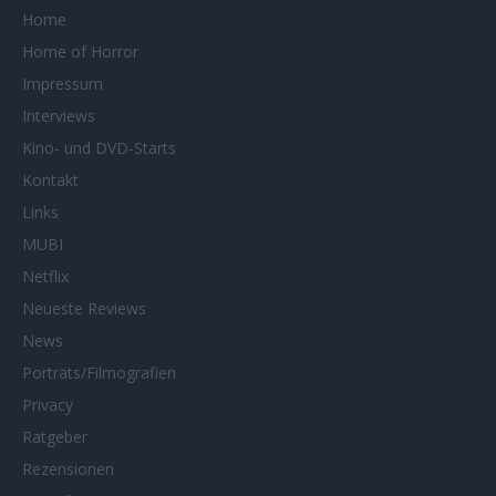
Home
Home of Horror
Impressum
Interviews
Kino- und DVD-Starts
Kontakt
Links
MUBI
Netflix
Neueste Reviews
News
Porträts/Filmografien
Privacy
Ratgeber
Rezensionen