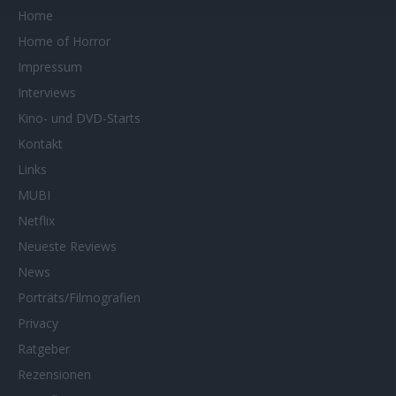
Home
Home of Horror
Impressum
Interviews
Kino- und DVD-Starts
Kontakt
Links
MUBI
Netflix
Neueste Reviews
News
Porträts/Filmografien
Privacy
Ratgeber
Rezensionen