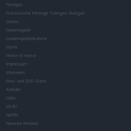
Filmtipps
Französische Filmtage Tübingen-Stuttgart
Genres
Gewinnspiele
Gewinnspielteilnahme
Home
Home of Horror
Impressum
Interviews
Kino- und DVD-Starts
Kontakt
Links
MUBI
Netflix
Neueste Reviews