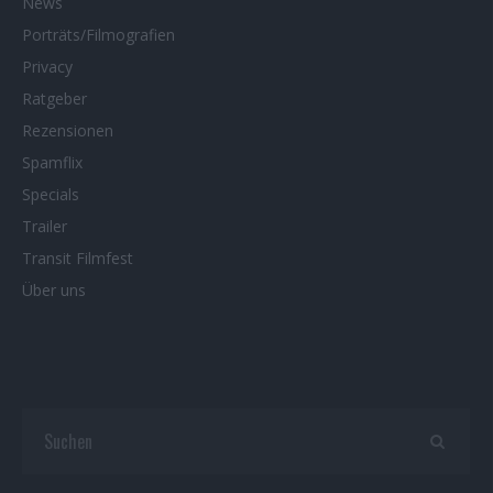
News
Porträts/Filmografien
Privacy
Ratgeber
Rezensionen
Spamflix
Specials
Trailer
Transit Filmfest
Über uns