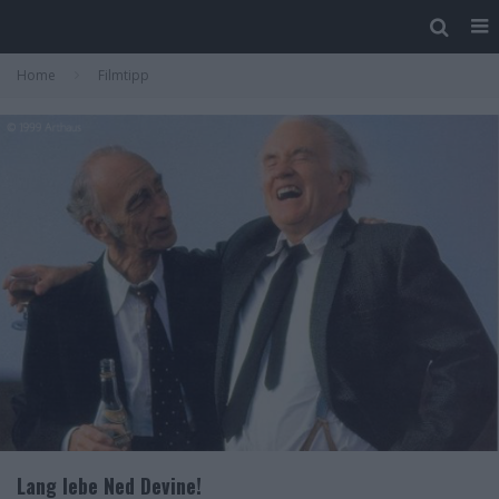
Home
Filmtipp
Lang lebe Ned Devine!