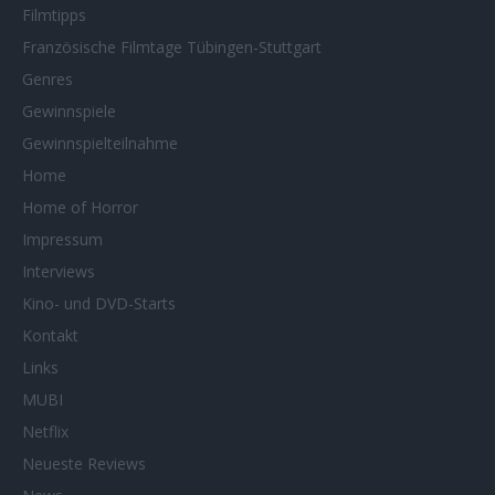
Filmtipps
Französische Filmtage Tübingen-Stuttgart
Genres
Gewinnspiele
Gewinnspielteilnahme
Home
Home of Horror
Impressum
Interviews
Kino- und DVD-Starts
Kontakt
Links
MUBI
Netflix
Neueste Reviews