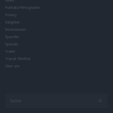
News
Porträts/Filmografien
Privacy
Ratgeber
Rezensionen
Spamflix
Specials
Trailer
Transit Filmfest
Über uns