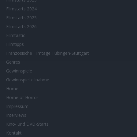
Filmstarts 2024
Filmstarts 2025
Filmstarts 2026
Filmtastic
Filmtipps
Französische Filmtage Tübingen-Stuttgart
Genres
Gewinnspiele
Gewinnspielteilnahme
Home
Home of Horror
Impressum
Interviews
Kino- und DVD-Starts
Kontakt