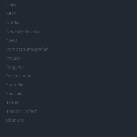
Links
MUBI
Netflix
Neueste Reviews
News
Porträts/Filmografien
Privacy
Ratgeber
Rezensionen
Spamflix
Specials
Trailer
Transit Filmfest
Über uns