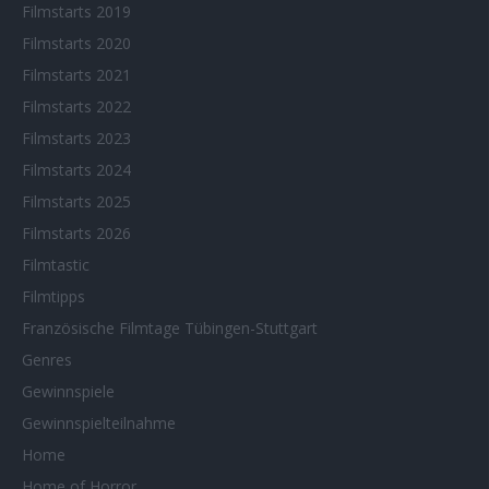
Filmstarts 2019
Filmstarts 2020
Filmstarts 2021
Filmstarts 2022
Filmstarts 2023
Filmstarts 2024
Filmstarts 2025
Filmstarts 2026
Filmtastic
Filmtipps
Französische Filmtage Tübingen-Stuttgart
Genres
Gewinnspiele
Gewinnspielteilnahme
Home
Home of Horror