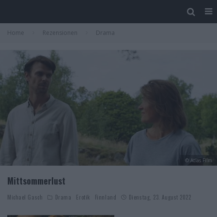
Home
Rezensionen
Drama
© Atlas Film
Mittsommerlust
Michael Gasch
Drama
Erotik
Finnland
Dienstag, 23. August 2022