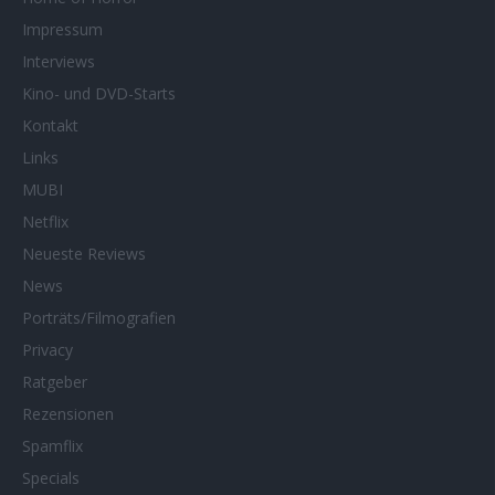
Impressum
Interviews
Kino- und DVD-Starts
Kontakt
Links
MUBI
Netflix
Neueste Reviews
News
Porträts/Filmografien
Privacy
Ratgeber
Rezensionen
Spamflix
Specials