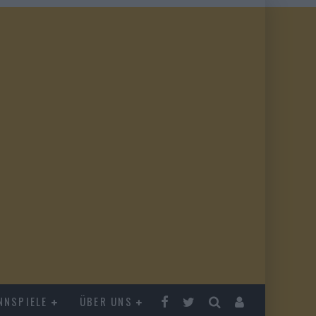
NNSPIELE
ÜBER UNS