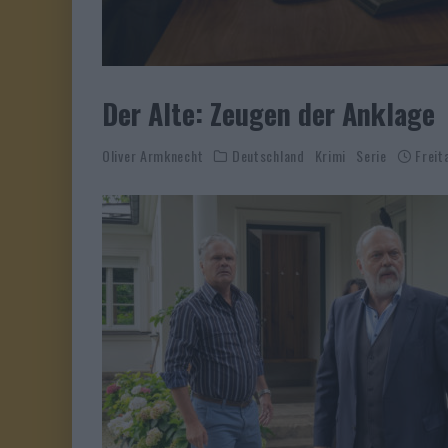
Der Alte: Zeugen der Anklage
Oliver Armknecht
Deutschland
Krimi
Serie
Freit