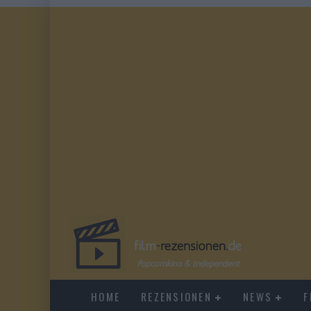
HOME
REZENSIONEN
NEWS
F