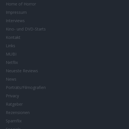
Home of Horror
Impressum
Interviews
Kino- und DVD-Starts
Kontakt
Links
MUBI
Netflix
Neueste Reviews
News
Porträts/Filmografien
Privacy
Ratgeber
Rezensionen
Spamflix