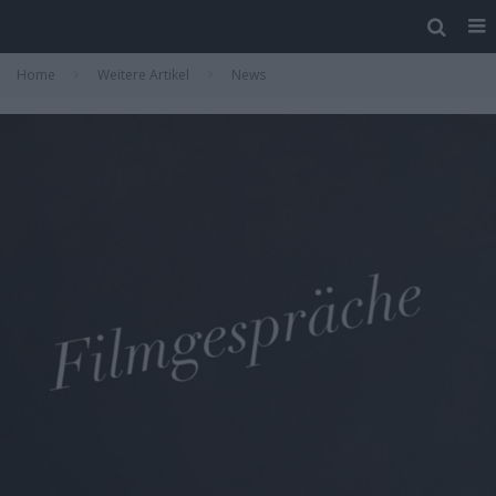
Home
Weitere Artikel
News