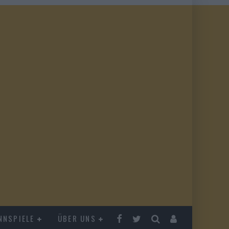
NNSPIELE
ÜBER UNS