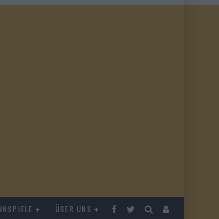
NNSPIELE
ÜBER UNS