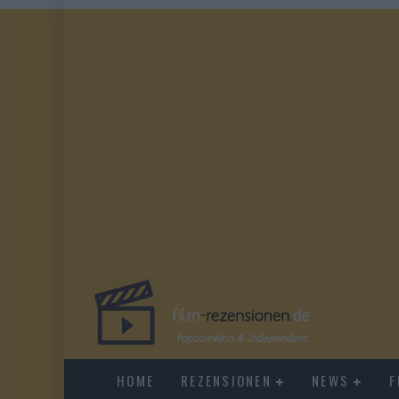
HOME
REZENSIONEN
NEWS
F