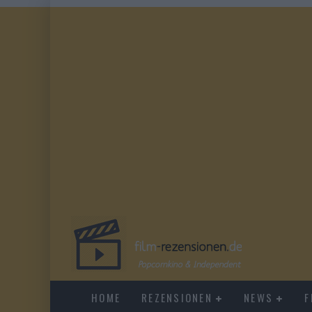
HOME
REZENSIONEN
NEWS
F