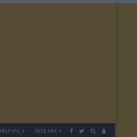
NNSPIELE
ÜBER UNS