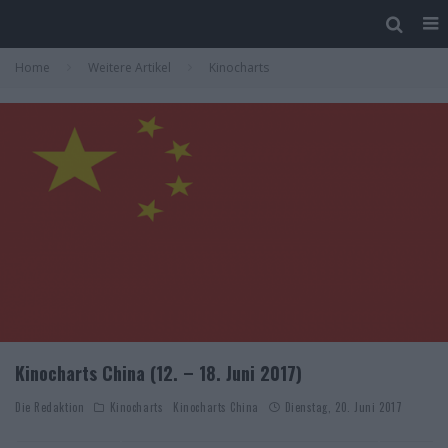
Home
Weitere Artikel
Kinocharts
Kinocharts China (12. – 18. Juni 2017)
Die Redaktion
Kinocharts
Kinocharts China
Dienstag, 20. Juni 2017