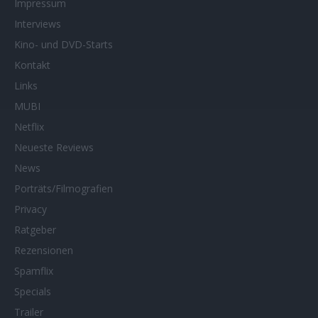
Impressum
Interviews
Kino- und DVD-Starts
Kontakt
Links
MUBI
Netflix
Neueste Reviews
News
Porträts/Filmografien
Privacy
Ratgeber
Rezensionen
Spamflix
Specials
Trailer