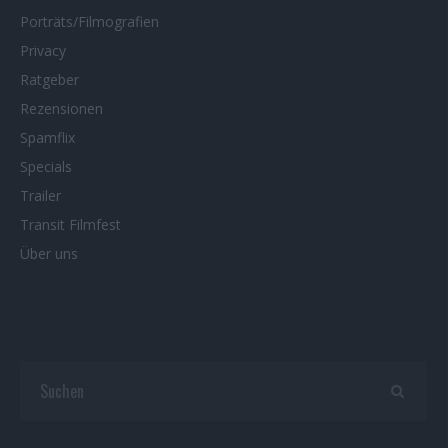
Porträts/Filmografien
Privacy
Ratgeber
Rezensionen
Spamflix
Specials
Trailer
Transit Filmfest
Über uns