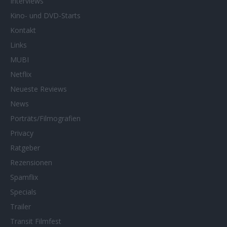
Interviews
Kino- und DVD-Starts
Kontakt
Links
MUBI
Netflix
Neueste Reviews
News
Porträts/Filmografien
Privacy
Ratgeber
Rezensionen
Spamflix
Specials
Trailer
Transit Filmfest