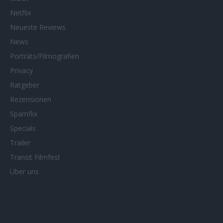
Netflix
Neueste Reviews
News
Porträts/Filmografien
Privacy
Ratgeber
Rezensionen
Spamflix
Specials
Trailer
Transit Filmfest
Über uns