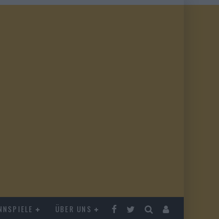
NNSPIELE
ÜBER UNS