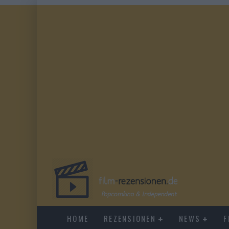
HOME
REZENSIONEN
NEWS
F