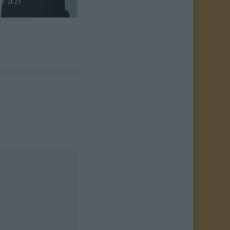
ber 2025