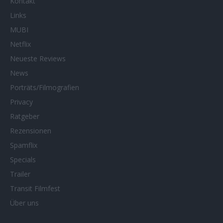
Kontakt
Links
MUBI
Netflix
Neueste Reviews
News
Porträts/Filmografien
Privacy
Ratgeber
Rezensionen
Spamflix
Specials
Trailer
Transit Filmfest
Über uns