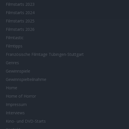
Filmstarts 2023
Filmstarts 2024
Filmstarts 2025
Filmstarts 2026
Filmtastic
Filmtipps
Französische Filmtage Tübingen-Stuttgart
Genres
Gewinnspiele
Gewinnspielteilnahme
Home
Home of Horror
Impressum
Interviews
Kino- und DVD-Starts