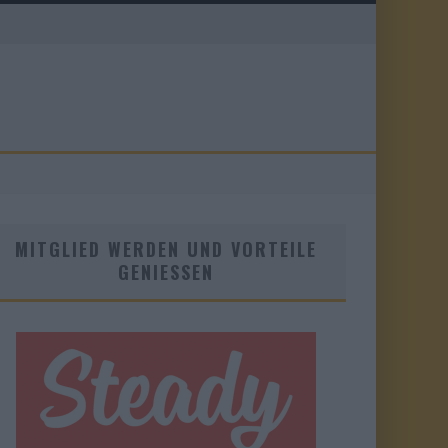
MITGLIED WERDEN UND VORTEILE
GENIESSEN