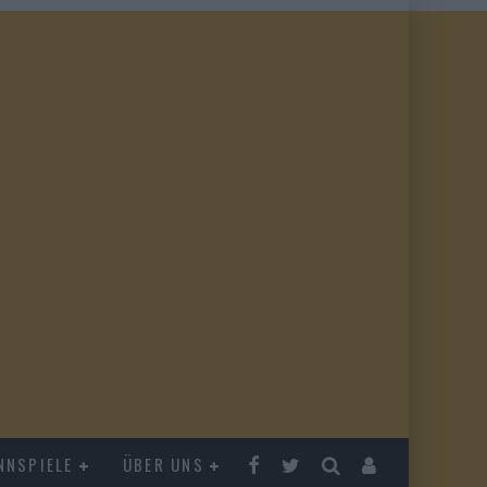
NNSPIELE
ÜBER UNS