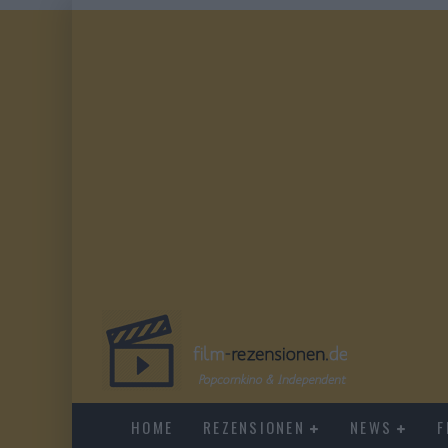
HOME
REZENSIONEN
NEWS
F