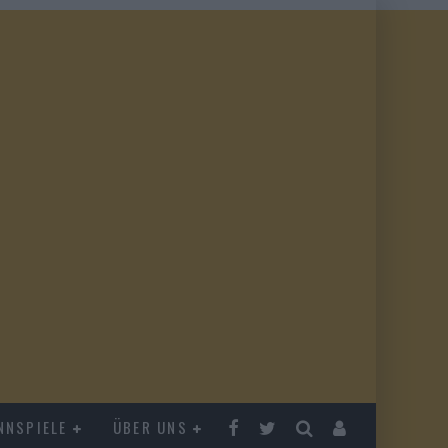
NNSPIELE
ÜBER UNS