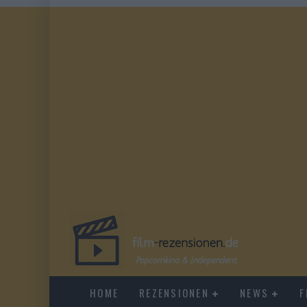
HOME
REZENSIONEN
NEWS
F