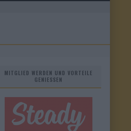
MITGLIED WERDEN UND VORTEILE
GENIESSEN