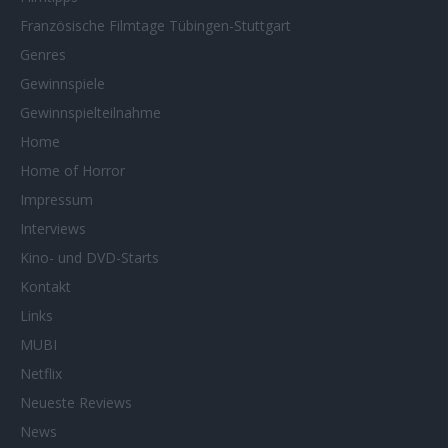
Französische Filmtage Tübingen-Stuttgart
Genres
Gewinnspiele
Gewinnspielteilnahme
Home
Home of Horror
Impressum
Interviews
Kino- und DVD-Starts
Kontakt
Links
MUBI
Netflix
Neueste Reviews
News