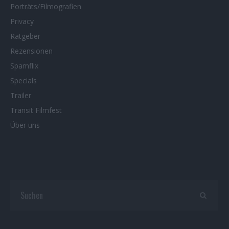
Porträts/Filmografien
Privacy
Ratgeber
Rezensionen
Spamflix
Specials
Trailer
Transit Filmfest
Über uns