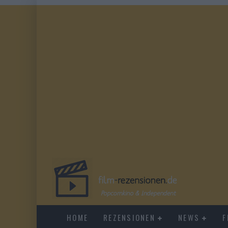
HOME
REZENSIONEN
NEWS
F