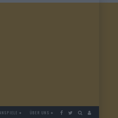
NNSPIELE
ÜBER UNS