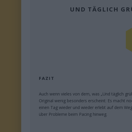
UND TÄGLICH GRÜ
FAZIT
Auch wenn vieles von dem, was „Und täglich grüß
Original wenig besonders erscheint: Es macht 
einen Tag wieder und wieder erlebt auf dem We
über Probleme beim Pacing hinweg.