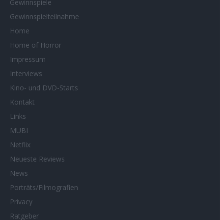
Gewinnspiele
Gewinnspielteilnahme
Home
Home of Horror
Impressum
Interviews
Kino- und DVD-Starts
Kontakt
Links
MUBI
Netflix
Neueste Reviews
News
Porträts/Filmografien
Privacy
Ratgeber