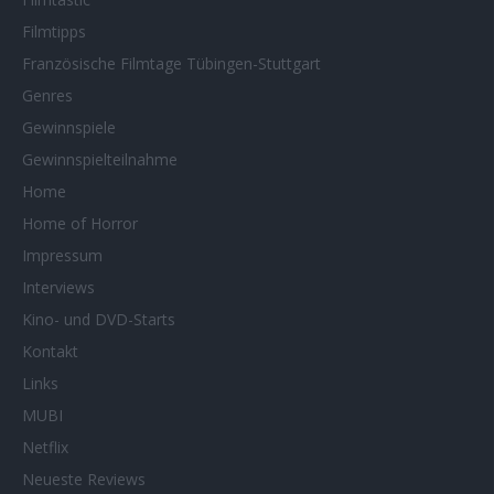
Filmtipps
Französische Filmtage Tübingen-Stuttgart
Genres
Gewinnspiele
Gewinnspielteilnahme
Home
Home of Horror
Impressum
Interviews
Kino- und DVD-Starts
Kontakt
Links
MUBI
Netflix
Neueste Reviews