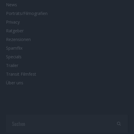
News
Porträts/Filmografien
Privacy
Ratgeber
Rezensionen
Spamflix
Specials
Trailer
Transit Filmfest
Über uns