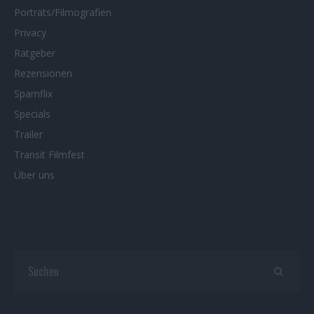
Porträts/Filmografien
Privacy
Ratgeber
Rezensionen
Spamflix
Specials
Trailer
Transit Filmfest
Über uns