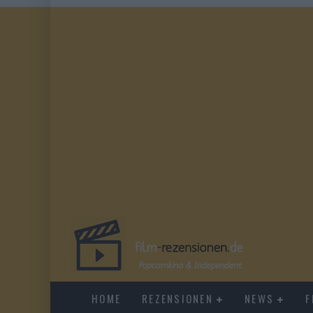
HOME
REZENSIONEN
NEWS
F