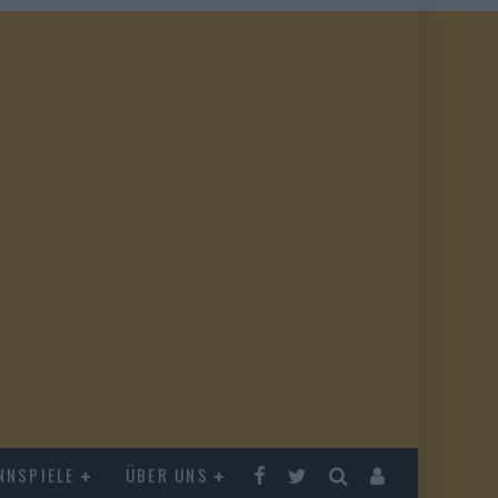
NNSPIELE
ÜBER UNS