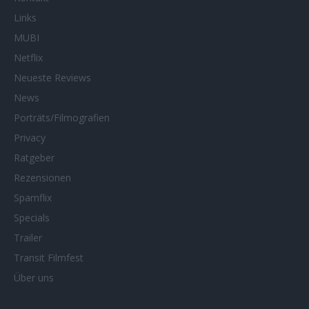
Links
MUBI
Netflix
Neueste Reviews
News
Porträts/Filmografien
Privacy
Ratgeber
Rezensionen
Spamflix
Specials
Trailer
Transit Filmfest
Über uns