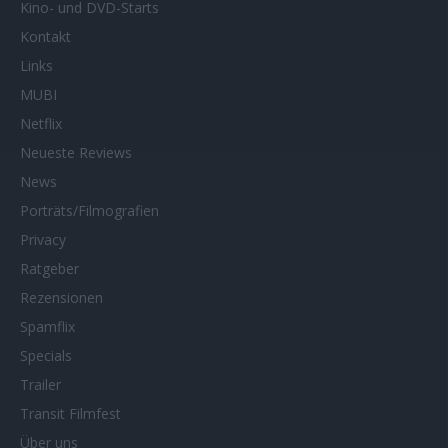
Kino- und DVD-Starts
Kontakt
Links
MUBI
Netflix
Neueste Reviews
News
Porträts/Filmografien
Privacy
Ratgeber
Rezensionen
Spamflix
Specials
Trailer
Transit Filmfest
Über uns