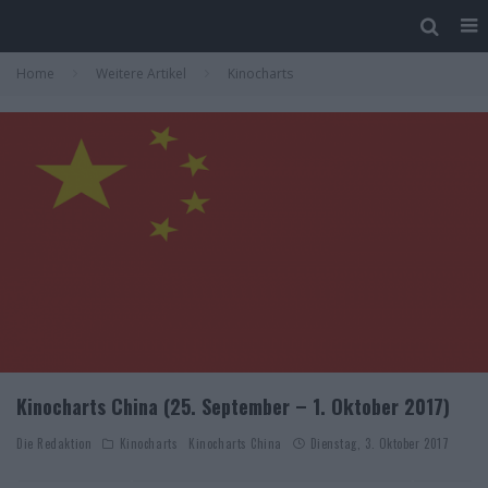
Home
Weitere Artikel
Kinocharts
Kinocharts China (25. September – 1. Oktober 2017)
Die Redaktion
Kinocharts
Kinocharts China
Dienstag, 3. Oktober 2017