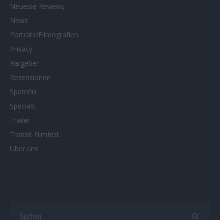
Neueste Reviews
News
Porträts/Filmografien
Privacy
Ratgeber
Rezensionen
Spamflix
Specials
Trailer
Transit Filmfest
Über uns