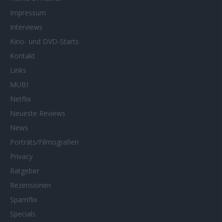
Impressum
Interviews
Kino- und DVD-Starts
Kontakt
Links
MUBI
Netflix
Neueste Reviews
News
Porträts/Filmografien
Privacy
Ratgeber
Rezensionen
Spamflix
Specials