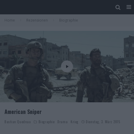
Home
Rezensionen
Biographie
American Sniper
Bastian Quednau
Biographie
Drama
Krieg
Dienstag, 3. März 2015