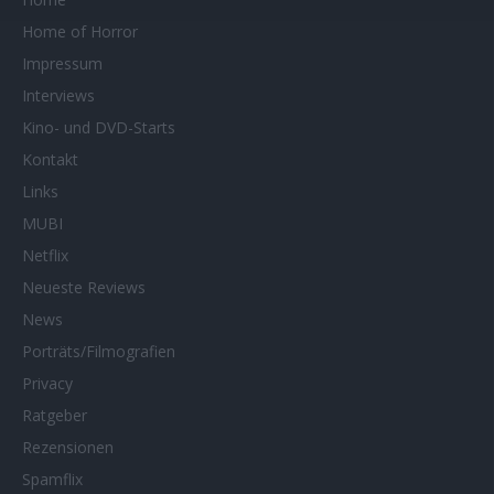
Home of Horror
Impressum
Interviews
Kino- und DVD-Starts
Kontakt
Links
MUBI
Netflix
Neueste Reviews
News
Porträts/Filmografien
Privacy
Ratgeber
Rezensionen
Spamflix