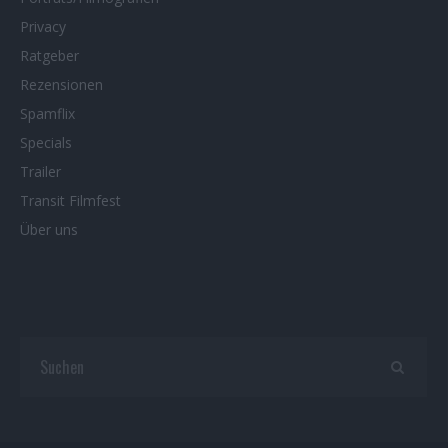
Privacy
Ratgeber
Rezensionen
Spamflix
Specials
Trailer
Transit Filmfest
Über uns