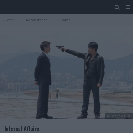
Home
Rezensionen
Drama
© Splendid Film
Infernal Affairs