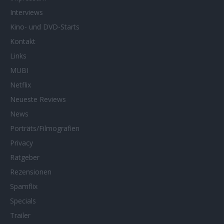
Interviews
Kino- und DVD-Starts
Kontakt
Links
MUBI
Netflix
Neueste Reviews
News
Porträts/Filmografien
Privacy
Ratgeber
Rezensionen
Spamflix
Specials
Trailer